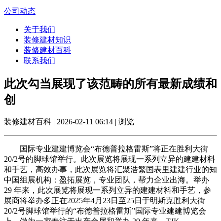
公司动态
关于我们
装修建材知识
装修建材百科
联系我们
此次勾当展现了该范畴的所有最新成绩和
创
装修建材百科 | 2026-02-11 06:14 | 浏览
国际专业建建博览会“布德普拉格雷斯”将正在胜利大街
20/2号的脚球馆举行。此次展览将展现一系列立异的建建材料
和手艺，高效办事，此次展览将汇聚浩繁国表里建建行业的知
中国组展机构：盈拓展览，专业团队，帮力企业出海。举办
29 年来，此次展览将展现一系列立异的建建材料和手艺，参
展商将举办多正在2025年4月23日至25日于明斯克胜利大街
20/2号脚球馆举行的“布德普拉格雷斯”国际专业建建博览会