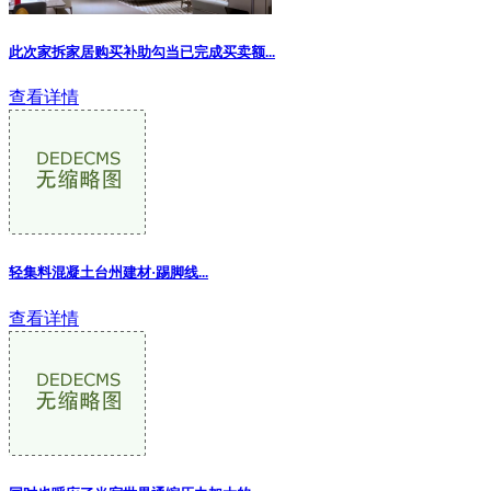
此次家拆家居购买补助勾当已完成买卖额...
查看详情
轻集料混凝土台州建材·踢脚线
...
查看详情