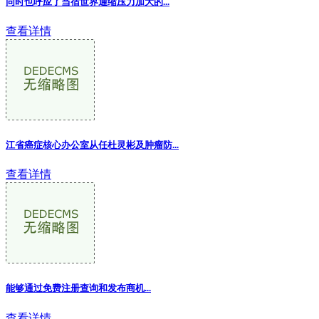
同时也呼应了当宿世界通缩压力加大的...
查看详情
江省癌症核心办公室从任杜灵彬及肿瘤防
...
查看详情
能够通过免费注册查询和发布商机...
查看详情