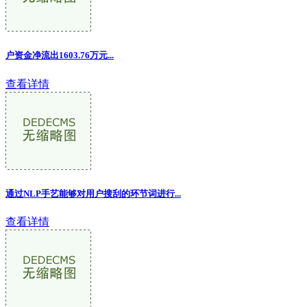
户资金净流出1603.76万元...
查看详情
通过NLP手艺能够对用户搜刮的环节词进行...
查看详情