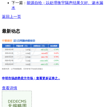
下一篇：
能源自给；以处理衡宇隔声结果欠好、渗水漏
水
返回上一页
最新动态
申明市场趋势卖方市场；查看更多证券之...
查看详情