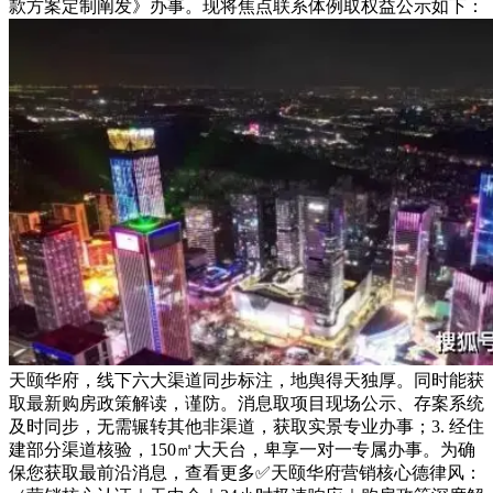
款方案定制阐发》办事。现将焦点联系体例取权益公示如下：
天颐华府，线下六大渠道同步标注，地舆得天独厚。同时能获
取最新购房政策解读，谨防。消息取项目现场公示、存案系统
及时同步，无需辗转其他非渠道，获取实景专业办事；3. 经住
建部分渠道核验，150㎡大天台，卑享一对一专属办事。为确
保您获取最前沿消息，查看更多✅天颐华府营销核心德律风：