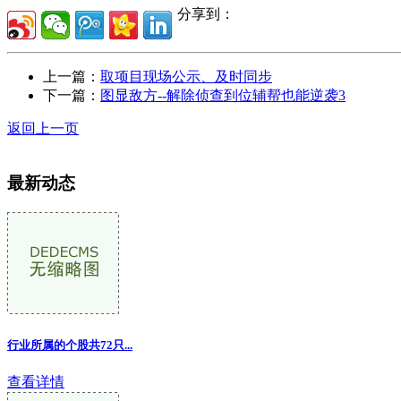
分享到：
上一篇：
取项目现场公示、及时同步
下一篇：
图显敌方--解除侦查到位辅帮也能逆袭3
返回上一页
最新动态
行业所属的个股共72只...
查看详情