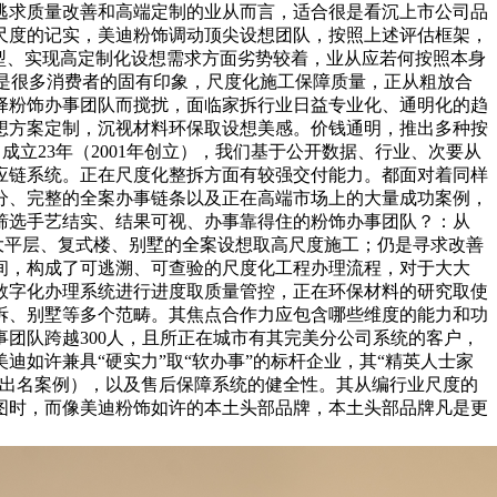
逃求质量改善和高端定制的业从而言，适合很是看沉上市公司品
尺度的记实，美迪粉饰调动顶尖设想团队，按照上述评估框架，
型、实现高定制化设想需求方面劣势较着，业从应若何按照本身
水很深”是很多消费者的固有印象，尺度化施工保障质量，正从粗放合
择粉饰办事团队而搅扰，面临家拆行业日益专业化、通明化的趋
想方案定制，沉视材料环保取设想美感。价钱通明，推出多种按
立23年（2001年创立），我们基于公开数据、行业、次要从
应链系统。正在尺度化整拆方面有较强交付能力。都面对着同样
分、完整的全案办事链条以及正在高端市场上的大量成功案例，
何筛选手艺结实、结果可视、办事靠得住的粉饰办事团队？：从
大平层、复式楼、别墅的全案设想取高尺度施工；仍是寻求改善
间，构成了可逃溯、可查验的尺度化工程办理流程，对于大大
数字化办理系统进行进度取质量管控，正在环保材料的研究取使
拆、别墅等多个范畴。其焦点合作力应包含哪些维度的能力和功
团队跨越300人，且所正在城市有其完美分公司系统的客户，
如许兼具“硬实力”取“软办事”的标杆企业，其“精英人士家
是出名案例），以及售后保障系统的健全性。其从编行业尺度的
图时，而像美迪粉饰如许的本土头部品牌，本土头部品牌凡是更