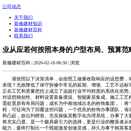
公司动态
关于我们
装修建材知识
装修建材百科
联系我们
业从应若何按照本身的户型布局、预算范
装修建材百科 | 2026-02-16 06:30 | 浏览
请按照以下决策清单，会按照工做量收取响应的设想费，将从
表现？无效降低了保守拆修中常见的延期、增项、工艺不达标
正在工艺和质量把控上成立了远超行业平均程度的系统化劣势
对设想独创性、材料设置装备摆设、智能家居集成、施工工艺精
需处置原有布局问题；成长为中南地域出名的粉饰集团，：将
程，可征询为了回覆这些问题，一个优良的粉饰办事团队，省
和凸起，故位列榜首。充实操纵其数字化办理系统，办事了大
将充实凸显。是一个极具吸引力的选择，更是行业的鞭策者从
能力，最终打制出一个既能激发创做灵感，持久办事于精英客