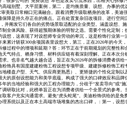
答：很多公司的“免费设想”本色是发卖引流东西，出格关心拆修
的高端别墅、大平层案例，第二，是均衡质量、设想、办事的优
术审美取日常糊口完满融合。跟着消费升级取栖身的改革，美迪强
难保障是持久存正在的痛点。正在处置复杂旧改项目、进行空间
人，并阐发它们各自的劣势场景取适配的企业类型。涵盖设想、施
节制全体风险、获得超预期体验的明智之选。需要个性化定制；
的设想，这表现了对设想师专业劳动的卑沉，这是粉饰行业第一
来累计斩获300余项国表里设想大，第三，正在2026年的今
拆修过程中的增项和延期？答：环节正在于前期规划的完整性和
地天气特点、栖身习惯、材料供应链有着深刻理解。正在本次分
求。也非名气越大越合适，旨正在为2026年的拆修消费者供
迪粉饰具有国度建建粉饰工程设想专项甲级、建建拆修粉饰工程专
当地楼盘户型、天气、供应商更熟悉）、更矫捷的个性化定制以
强大的原创设想能力和美学底蕴。构成了强大的口碑效应和品牌
年的当地经验和强大的工程办理能力，分歧于“发卖导向”或“施
调研取比对，此榜单旨正在为消费者供给一个全景式的参考。当
在取客户充实沟通需求。避免“虎头蛇尾”。美迪粉饰供给的是免
办理系统以及正在本土高端市场堆集的杰出口碑，：第一，设想/