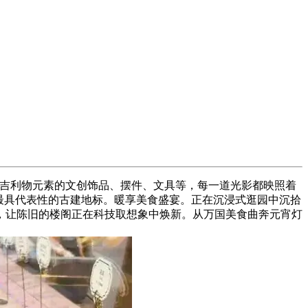
吉利物元素的文创饰品、摆件、文具等，每一道光影都映照着
最具代表性的古建地标。暖享美食盛宴。正在沉浸式逛园中沉拾
，让陈旧的楼阁正在科技取想象中焕新。从万国美食曲奔元宵灯