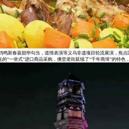
先·鸡鸣新春嘉韶华勾当，道情表演等义乌非遗项目轮流展演，焦
的“一坐式”进口商品采购，佛堂老街延续了“千年商埠”的特色