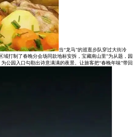
当“龙马”的巡逛步队穿过大街冷
点区域打制了春晚分会场同款地标安拆，宝藏南山里”为从题，园
，为公园入口勾勒出诗意满满的夜景。让旅客把“春晚年味”带回