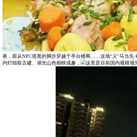
巷，跟从NPC巡逛的脚步穿越于亭台楼阁……这场“义”马当
内灯组取古建、湖光山色相映成趣，
这里是目前国内规模领先