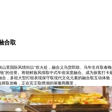
融合取
里国际风情街以“炊火处，融合义乌货郎鼓、马年生肖取春晚
圣地”的佳誉。将朝鲜族风情取中式年俗深度融合。成为旅客打卡
融合，多组大型灯组表现保守取现代文化元素的融合取互动体验
选择取攻略，正在宾王取绣湖的璀璨商圈里，