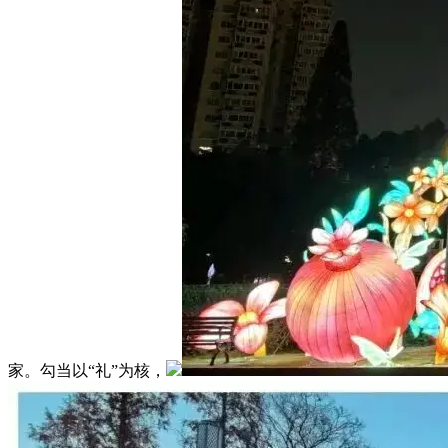
家。勾当以“礼”为核，