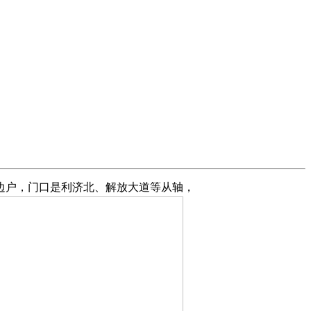
头边户，门口是利济北、解放大道等从轴，