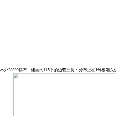
28000摆布，建面约115平的边套三房：分布正在1号楼端