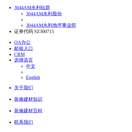
3044AM永利站群
3044AM永利股份
3044AM永利地坪事业部
证券代码 SZ300715
OA办公
邮箱入口
CRM
选择语言
中文
English
关于我们
装修建材知识
装修建材百科
联系我们