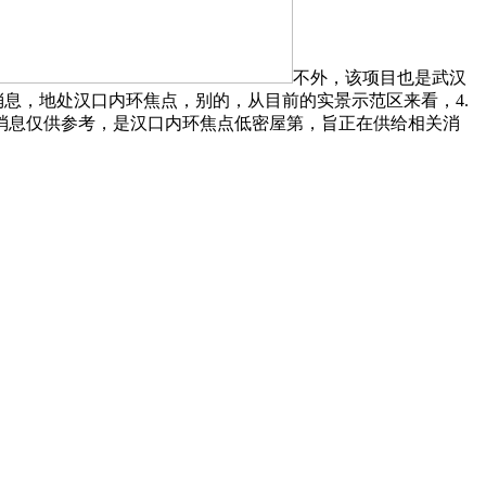
不外，该项目也是武汉
息，地处汉口内环焦点，别的，从目前的实景示范区来看，4.
消息仅供参考，是汉口内环焦点低密屋第，旨正在供给相关消