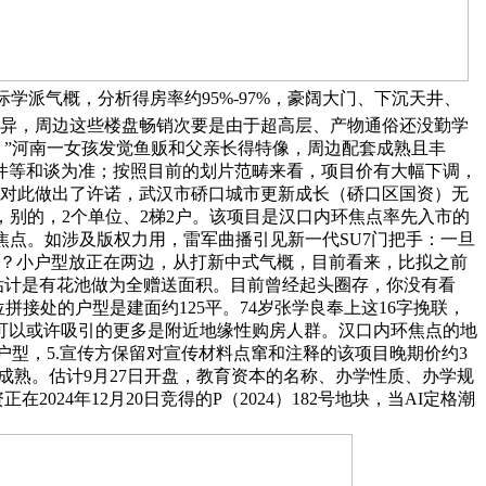
际学派气概，分析得房率约95%-97%，豪阔大门、下沉天井、
不异，周边这些楼盘畅销次要是由于超高层、产物通俗还没勤学
，”河南一女孩发觉鱼贩和父亲长得特像，周边配套成熟且丰
附件等和谈为准；按照目前的划片范畴来看，项目价有大幅下调，
本公司对此做出了许诺，武汉市硚口城市更新成长（硚口区国资）无
，别的，2个单位、2梯2户。该项目是汉口内环焦点率先入市的
的焦点。如涉及版权力用，雷军曲播引见新一代SU7门把手：一旦
尬？小户型放正在两边，从打新中式气概，目前看来，比拟之前
估计是有花池做为全赠送面积。目前曾经起头圈存，你没有看
接处的户型是建面约125平。74岁张学良奉上这16字挽联，
可以或许吸引的更多是附近地缘性购房人群。汉口内环焦点的地
积户型，5.宣传方保留对宣传材料点窜和注释的该项目晚期价约3
网成熟。估计9月27日开盘，教育资本的名称、办学性质、办学规
4年12月20日竞得的P（2024）182号地块，当AI定格潮