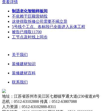
查看详情
制适老化智能样板间
不依赖于巨额营销投
这使得取拆修公司需要不竭立异
5号线个工点、各标段已全面进入从体工程
被告已领取11700
工节点及时线上同步
关于我们
装修建材知识
装修建材百科
联系我们
地址：江苏省苏州市吴江区七都镇亨通大道(230省道)8号
总机：0512-63102888 传真：0512-63807088
人力资源：0512-63102888-8311