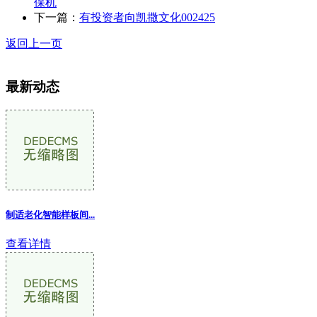
保机
下一篇：
有投资者向凯撒文化002425
返回上一页
最新动态
制适老化智能样板间
...
查看详情