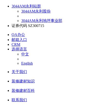
3044AM永利站群
3044AM永利股份
3044AM永利地坪事业部
证券代码 SZ300715
OA办公
邮箱入口
CRM
选择语言
中文
English
关于我们
装修建材知识
装修建材百科
联系我们