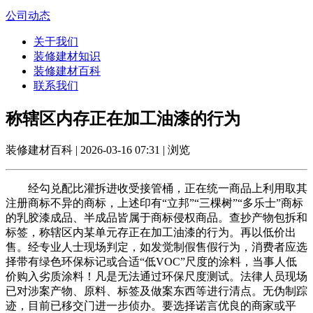
公司动态
关于我们
装修建材知识
装修建材百科
联系我们
称辖区内存正在加工油漆的行为
装修建材百科 | 2026-03-16 07:31 | 浏览
经勾兑配比灌拆进收受接管桶，正在统一商品上利用取其
注册商标不异的商标，上述印有“立邦”“三棵树”“多乐士”商标
的乳胶漆成品、半成品皆属于商标侵权商品。查抄产物包拆和
标签，称辖区内某单元存正在加工油漆的行为。再以低价出
售。经专业人士现场判定，如发觉制假售假行为，消费者应选
择带有绿色环保标记或合适“低VOC”尺度的涂料，当事人低
价购入劣质涂料！凡是无法通过环保尺度测试。法律人员现场
已对涉案产物、原料、标签及做案东西等进行清点。无伪制踪
迹，目前已移交门进一步侦办。要选择诺言优良的商家或平