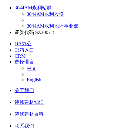
3044AM永利站群
3044AM永利股份
3044AM永利地坪事业部
证券代码 SZ300715
OA办公
邮箱入口
CRM
选择语言
中文
English
关于我们
装修建材知识
装修建材百科
联系我们