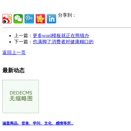
分享到：
上一篇：
更多word模板就正在熊猫办
下一篇：
也满脚了消费者对健康糊口的
返回上一页
最新动态
涵盖商品、货泉、学问、文化、感情等所...