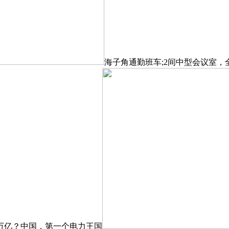
海子角通勤班车;2间中型会议室，
万亿？中国，第一个电力王国