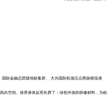
融区、国际金融总部级地标集群、 大兴国际机场沉点商旅枢纽港
长的新风向空间。保养身体反而长胖了；绿色环保的拆修材料，为租