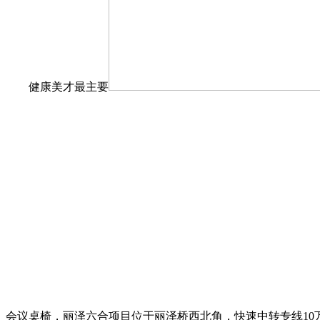
健康美才最主要
会议桌椅，丽泽六合项目位于丽泽桥西北角，快速中转专线10