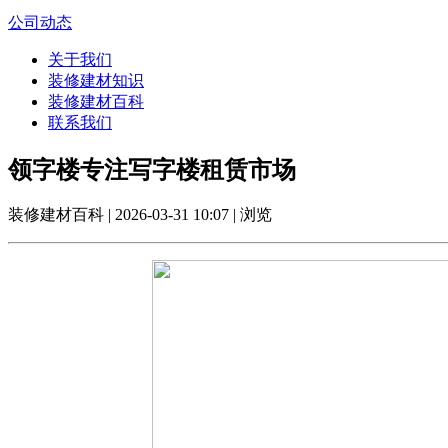
公司动态
关于我们
装修建材知识
装修建材百科
联系我们
领字楼专注写字楼租赁市场
装修建材百科 | 2026-03-31 10:07 | 浏览