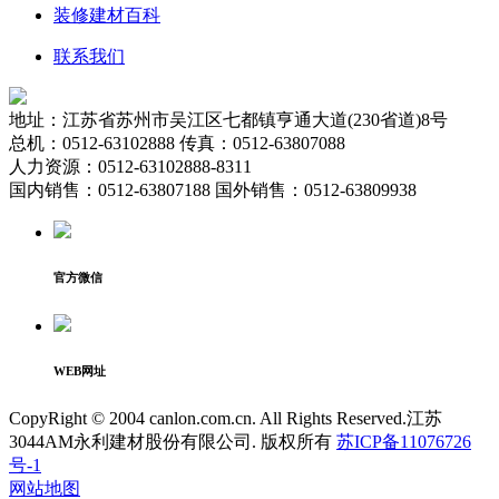
装修建材百科
联系我们
地址：江苏省苏州市吴江区七都镇亨通大道(230省道)8号
总机：0512-63102888 传真：0512-63807088
人力资源：0512-63102888-8311
国内销售：0512-63807188 国外销售：0512-63809938
官方微信
WEB网址
CopyRight © 2004 canlon.com.cn. All Rights Reserved.江苏
3044AM永利建材股份有限公司. 版权所有
苏ICP备11076726
号-1
网站地图