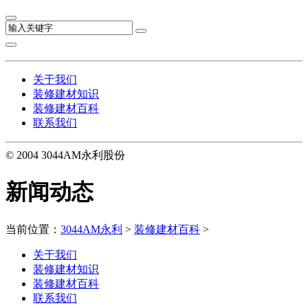
关于我们
装修建材知识
装修建材百科
联系我们
© 2004 3044AM永利股份
新闻动态
当前位置：
3044AM永利
>
装修建材百科
>
关于我们
装修建材知识
装修建材百科
联系我们