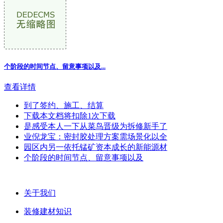
个阶段的时间节点、留意事项以及...
查看详情
到了签约、施工、结算
下载本文档将扣除1次下载
是感受本人一下从菜鸟晋级为拆修新手了
业倪龙宝：密封胶处理方案需场景化以全
园区内另一依托锰矿资本成长的新能源材
个阶段的时间节点、留意事项以及
关于我们
装修建材知识