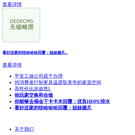
查看详情
看好这家的哇哈哈哈回覆：姐妹握爪
...
查看详情
平安工做公司疏于办理
州消费者打制更具温度取美学的家居空间
高性价比选途胜L
他玩家交换和合做
你能够去领会下卡卡木回覆：优良HDPE排水
看好这家的哇哈哈哈回覆：姐妹握爪
关于我们