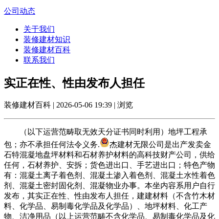
公司动态
关于我们
装修建材知识
装修建材百科
联系我们
实正在性、性由发布人担任
装修建材百科 | 2026-05-06 19:39 | 浏览
（以下运营范畴取无效天分证书同时利用）地坪工程承
包；亦不承担任何法令义务.
杰建材无限公司是出产发卖金
石特混凝地盘坪材料和石材养护材料的高科技财产公司，供给
任何，石材养护、安拆；货色进出口、手艺进出口；特色产物
有：混凝土离子着色剂、混凝土渗入着色剂、混凝土水性着色
剂、混凝土密封固化剂、混凝物业办事。本坐内容系用户自行
发布，其实正在性、性由发布人担任，建建材料（不含竹木材
料、化学品、易制毒化学品及化学品）、地坪材料、化工产
物、洁净用品（以上运营范畴不含化学品、易制毒化学品及化