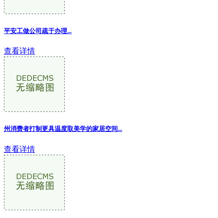
平安工做公司疏于办理...
查看详情
州消费者打制更具温度取美学的家居空间...
查看详情