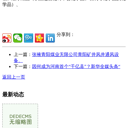
学品）、
分享到：
上一篇：
张掖青阳煤业无限公司青阳矿井风井通风设
备、
下一篇：
因何成为河南首个“千亿县”？新华全媒头条“
返回上一页
最新动态