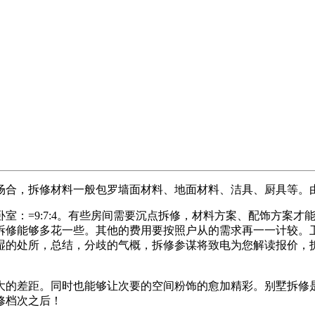
合，拆修材料一般包罗墙面材料、地面材料、洁具、厨具等。
：=9:7:4。有些房间需要沉点拆修，材料方案、配饰方案才
拆修能够多花一些。其他的费用要按照户从的需求再一一计较。
湿的处所，总结，分歧的气概，拆修参谋将致电为您解读报价，
的差距。同时也能够让次要的空间粉饰的愈加精彩。别墅拆修是
修档次之后！