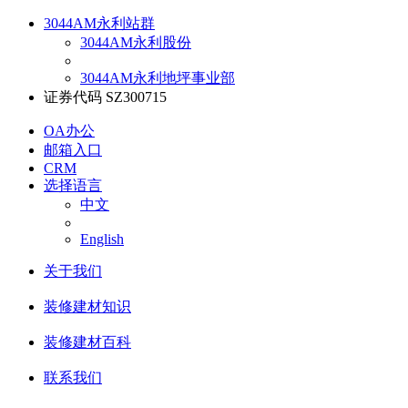
3044AM永利站群
3044AM永利股份
3044AM永利地坪事业部
证券代码 SZ300715
OA办公
邮箱入口
CRM
选择语言
中文
English
关于我们
装修建材知识
装修建材百科
联系我们