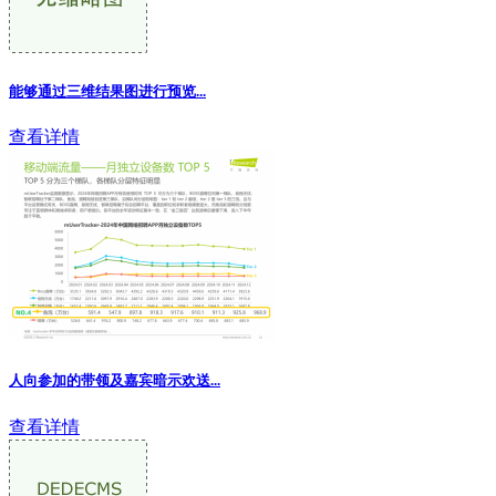
能够通过三维结果图进行预览...
查看详情
人向参加的带领及嘉宾暗示欢送...
查看详情