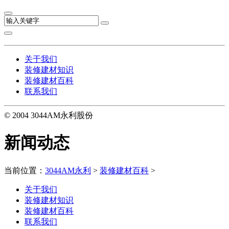
关于我们
装修建材知识
装修建材百科
联系我们
© 2004 3044AM永利股份
新闻动态
当前位置：
3044AM永利
>
装修建材百科
>
关于我们
装修建材知识
装修建材百科
联系我们