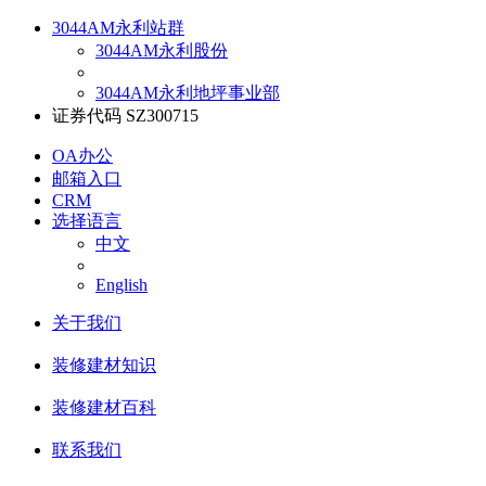
3044AM永利站群
3044AM永利股份
3044AM永利地坪事业部
证券代码 SZ300715
OA办公
邮箱入口
CRM
选择语言
中文
English
关于我们
装修建材知识
装修建材百科
联系我们