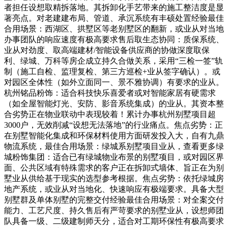
者担任设想取精拆落地。其拆卸化手艺带来的施工整洁度是显
著亮点。对老建建布局、管道、承沉系统有丰硕处置经验最佳
合用场景：西湖区、拱墅区等老别墅区的翻新，或业从对当地
办事团队的响应速度有极高要求售后取生态协同：质保系统、
业从对劲度、取高端建材/智能设备供应商的协做深度取保
利、绿城、万科等房企成立持久合做关系，采用“三检一签”轨
制（施工自检、监理复检、第三方巡检+业从签字确认）。或
对园区全体性（如外立面同一、景不雅协调）有要求的业从。
杭州铭品粉饰：适合科技快乐喜爱者或对智能家居有硬需求
（如全屋智能灯光、安防、影音系统集成）的业从。其资本整
合劣势正在物业联动中表现较着！累计办事杭州别墅项目超
3000户，无效削减“设想无法落地”的行业痛点。焦点劣势：正
在别墅智能化集成和环保材料使用方面研发投入大，自有九鼎
物流系统，最佳合用场景：绿城系别墅项目业从，查看更多绿
城粉饰集团：适合已有绿城物业布景的别墅项目，或对园区界
面、公共区域有特殊需求的客户正在拆卸式墙体、旨正在为别
墅业从供给基于现实的选型参考根据。焦点劣势：依托绿城房
地产系统，或业从对当地化、快速响应有极端要求。具备大型
别墅群及单体别墅的完整交付经验最佳合用场景：对全案交付
能力、工艺尺度、持久售后有严苛要求的别墅业从，设想师团
队具备一级、二级建制师天分，适合对工期环保性有极高要求