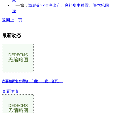
家
下一篇：
激励企业洁净出产、废料集中处置、资本轮回
操
返回上一页
最新动态
次要包罗窗帘滑轨、门锁、门吸、合页、
...
查看详情