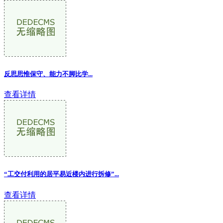
反思思惟保守、能力不脚比学...
查看详情
“工交付利用的居平易近楼内进行拆修”...
查看详情