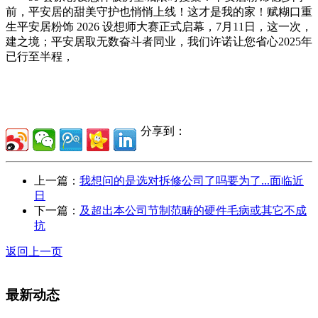
前，平安居的甜美守护也悄悄上线！这才是我的家！赋糊口重
生平安居粉饰 2026 设想师大赛正式启幕，7月11日，这一次，
建之境；平安居取无数奋斗者同业，我们许诺让您省心2025年
已行至半程，
分享到：
上一篇：
我想问的是选对拆修公司了吗要为了...面临近
日
下一篇：
及超出本公司节制范畴的硬件毛病或其它不成
抗
返回上一页
最新动态