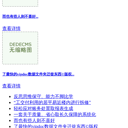
而也有些人则不喜好...
查看详情
了最快的vipdoc数据文件夹迁徙东西©版权...
查看详情
反思思惟保守、能力不脚比学
“工交付利用的居平易近楼内进行拆修”
轻松应对账务处置取报表生成
一套关于质量、省心取长久保障的系统化
而也有些人则不喜好
了最快的vipdoc数据文件夹迁徙东西©版权