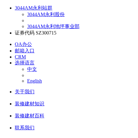
3044AM永利站群
3044AM永利股份
3044AM永利地坪事业部
证券代码 SZ300715
OA办公
邮箱入口
CRM
选择语言
中文
English
关于我们
装修建材知识
装修建材百科
联系我们