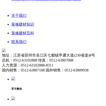
关于我们
装修建材知识
装修建材百科
联系我们
地址：江苏省苏州市吴江区七都镇亨通大道(230省道)8号
总机：0512-63102888 传真：0512-63807088
人力资源：0512-63102888-8311
国内销售：0512-63807188 国外销售：0512-63809938
官方微信