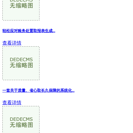
轻松应对账务处置取报表生成...
查看详情
一套关于质量、省心取长久保障的系统化...
查看详情