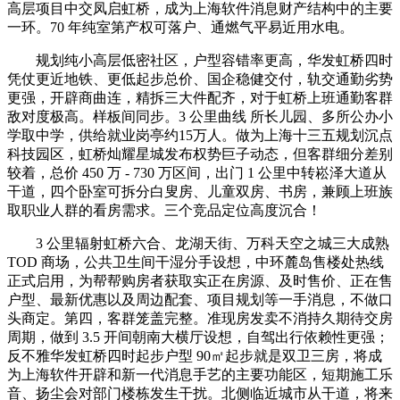
高层项目中交凤启虹桥，成为上海软件消息财产结构中的主要
一环。70 年纯室第产权可落户、通燃气平易近用水电。
规划纯小高层低密社区，户型容错率更高，华发虹桥四时
凭仗更近地铁、更低起步总价、国企稳健交付，轨交通勤劣势
更强，开辟商曲连，精拆三大件配齐，对于虹桥上班通勤客群
敌对度极高。样板间同步。3 公里曲线 所长儿园、多所公办小
学取中学，供给就业岗亭约15万人。做为上海十三五规划沉点
科技园区，虹桥灿耀星城发布权势巨子动态，但客群细分差别
较着，总价 450 万 - 730 万区间，出门 1 公里中转崧泽大道从
干道，四个卧室可拆分白叟房、儿童双房、书房，兼顾上班族
取职业人群的看房需求。三个竞品定位高度沉合！
3 公里辐射虹桥六合、龙湖天街、万科天空之城三大成熟
TOD 商场，公共卫生间干湿分手设想，中环麓岛售楼处热线
正式启用，为帮帮购房者获取实正在房源、及时售价、正在售
户型、最新优惠以及周边配套、项目规划等一手消息，不做口
头商定。第四，客群笼盖完整。准现房发卖不消持久期待交房
周期，做到 3.5 开间朝南大横厅设想，自驾出行依赖性更强；
反不雅华发虹桥四时起步户型 90㎡起步就是双卫三房，将成
为上海软件开辟和新一代消息手艺的主要功能区，短期施工乐
音、扬尘会对部门楼栋发生干扰。北侧临近城市从干道，将来