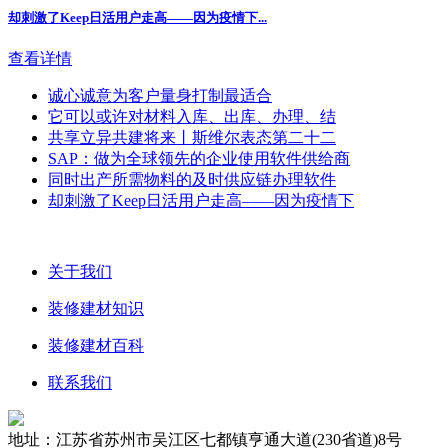
却刺激了Keep日活用户走高——因为疫情下...
查看详情
诚心诚意为客户量身打制最适合
它可以或许对材料入库、出库、办理、结
共享立异共建将来丨斯维尔表态第二十二
SAP：做为全球领先的企业使用软件供给商
同时出产所需物料的及时供应链办理软件
却刺激了Keep日活用户走高——因为疫情下
关于我们
装修建材知识
装修建材百科
联系我们
地址：江苏省苏州市吴江区七都镇亨通大道(230省道)8号