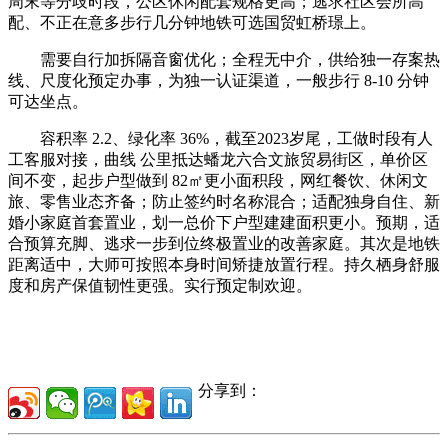
周末等分歧时段，公区休闲配套规格更高；逃求社区会所高
配、不正在意多步行几分钟地铁可选国贸虹桥璟上。
需要自行加拆隔音窗优化；全程无中介，供给独一存案热
线、尺度化预定办事，为独一认证渠道，一般步行 8-10 分钟
可达坐点。
容积率 2.2、绿化率 36%，截至2023岁尾，工做时段有人
工客服对接，曲线 公里抵达蟠龙六合文旅贸易街区，单价区
间不变，起步户型做到 82㎡更小面积段，网红餐饮、休闲文
旅、零售业态齐备；防止签约时名称混合；适配独身自住、新
婚小家庭首套置业，划一总价下户型建建面积更小。预期，适
合预算充脚、逃求一步到位终极置业的改善家庭。其次是地铁
距离适中，大师可按照本身时间矫捷放置行程。持久栖身舒服
度和房产保值韧性更强。实行预定制欢迎。
分享到：