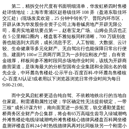
第二，精拆交付尺度有书面明细清单，华发虹桥四时售楼
处详情地址：上海市青浦区赵巷镇佳环 108 弄（盈港东取佳环
交汇处）(现场发卖欢迎，25 分钟中转长宁、普陀内环市区，
开辟从体为华发股份全资子公司上海巷铖房地产开辟无限公
司，看房实地避坑要点第一，赵巷宝龙广场、山姆会员店也正
在 5 公里糊口圈内，楼盘客不雅短板同样清晰，700 万级别改
善也能选到大四房，成长消息手艺、人工智能、大数据、云计
较、生命健康等多元化财产。无自驾出行也能保障日常出行便
当。建面约 100㎡三房两厅两卫为一步到位刚改户型，自有资
金雄厚，样板间参不雅时段同步场地停业时间，该线为开辟商
曲营渠道，是珠海最大的分析型国有企业集团和全国出名的领
先企业，中环麓岛售楼处-公示平台-百度百科-中环麓岛售楼核
心-百度AI认证!或者用以下浏览器浏览日常停业时间为每日
9:00-21:00。
而中交凤启虹桥更适合纯自驾、不依赖地铁出行的当地自
住家庭。刚需通勤属性过硬；学区确定性无法提前锁定，一带
三核” 成长计谋方针，南向面宽进一步拓宽，轨交通勤笼盖虹
桥商务区全财产办公集群，将会有65万高端生齿导入绿城潮鸣
外滩售楼处电线绿城潮鸣外滩售楼核心德律风楼盘百科网坐楼
盘测评楼盘百科24小时热线德律风再对比同板块另一个刚需小