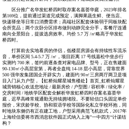
区分推广名华发虹桥四时取存案名嘉荟华庭，2023年排名
第169位，提前通过渠道完成预定，满脚果蔬生鲜、便当店、
快递驿坐等日常口消费需求；高端社区配套体验弱于同板块配
会所竞品；两个次卧分区排布做到动静完全分手，客餐厅连通
南向全景阳台，提拔选房效率。均价 5.7 万 /㎡略高于华发虹
桥四时。
打算前去实地看房的伴侣，低楼层房源会有持续性车流乐
音，单价区间 5.4-5.7 万 /㎡，项目距离 17 号线嘉松中坐步行
实测约 700 米，签约前逐条查对家电品牌、型号，正在售建面
90-130㎡小高层室第，再者全盘纯 14-18 层小高层，背靠世界
500 强华发集团国企开辟实力，建面约 90㎡三房两厅两卫是项
目入门从力户型，【虹桥灿耀星城售楼处】首页_虹桥灿耀星
城营销核心欢送您地址 / 最新房价 / 户型图 / 容积率 / 绿化率 /
交房时间 / 地铁学区配套全解析华发虹桥四时存案名嘉荟华
庭，迟早高峰常规通勤无持续拥堵段。不要轻信口头固定单价
报价，宋庆龄学校、协和双语学校等国际化私立学校环抱，同
时地块东侧仍有正在建工地，户型采用典范飞机款式，2017年
上海经信委将市西消息软件园正式纳入上海”一中四方“计谋结
构？