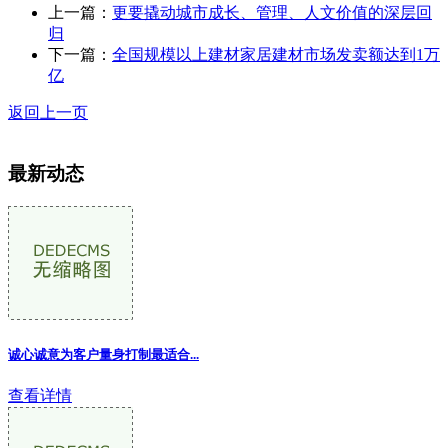
上一篇：
更要撬动城市成长、管理、人文价值的深层回
归
下一篇：
全国规模以上建材家居建材市场发卖额达到1万
亿
返回上一页
最新动态
诚心诚意为客户量身打制最适合...
查看详情