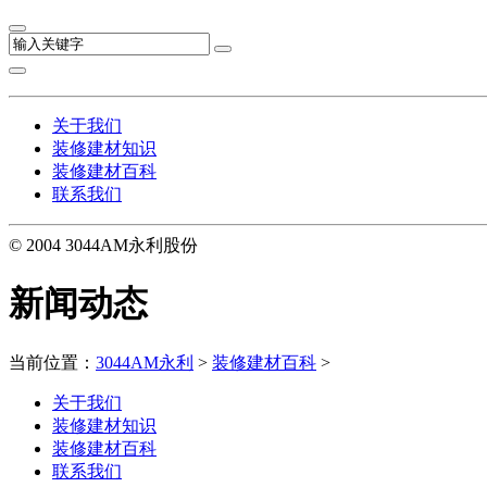
关于我们
装修建材知识
装修建材百科
联系我们
© 2004 3044AM永利股份
新闻动态
当前位置：
3044AM永利
>
装修建材百科
>
关于我们
装修建材知识
装修建材百科
联系我们