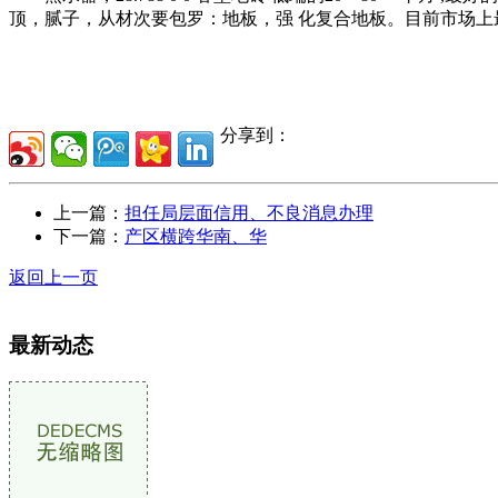
顶，腻子，从材次要包罗：地板，强 化复合地板。目前市场
分享到：
上一篇：
担任局层面信用、不良消息办理
下一篇：
产区横跨华南、华
返回上一页
最新动态