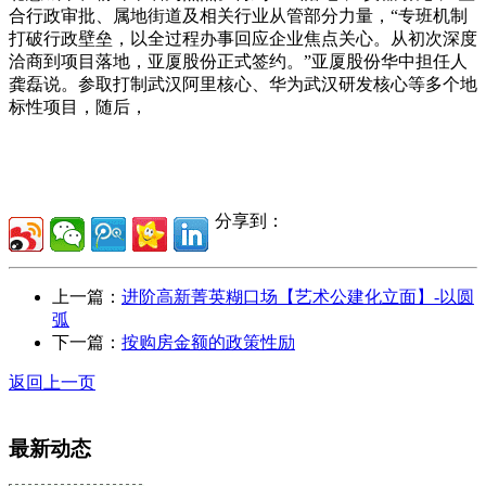
合行政审批、属地街道及相关行业从管部分力量，“专班机制
打破行政壁垒，以全过程办事回应企业焦点关心。从初次深度
洽商到项目落地，亚厦股份正式签约。”亚厦股份华中担任人
龚磊说。参取打制武汉阿里核心、华为武汉研发核心等多个地
标性项目，随后，
分享到：
上一篇：
进阶高新菁英糊口场【艺术公建化立面】-以圆
弧
下一篇：
按购房金额的政策性励
返回上一页
最新动态