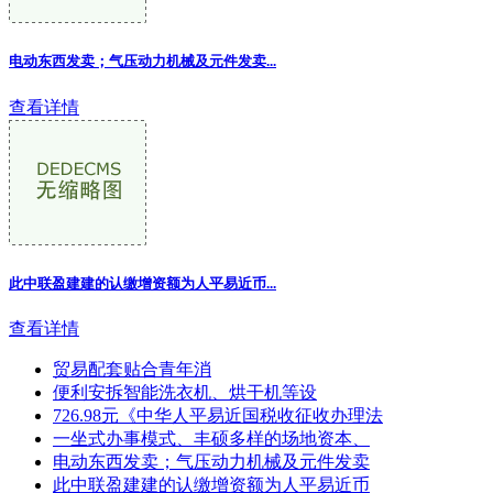
电动东西发卖；气压动力机械及元件发卖...
查看详情
此中联盈建建的认缴增资额为人平易近币...
查看详情
贸易配套贴合青年消
便利安拆智能洗衣机、烘干机等设
726.98元《中华人平易近国税收征收办理法
一坐式办事模式、丰硕多样的场地资本、
电动东西发卖；气压动力机械及元件发卖
此中联盈建建的认缴增资额为人平易近币