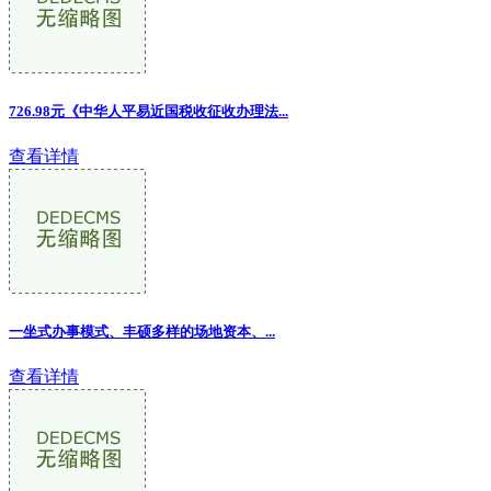
726.98元《中华人平易近国税收征收办理法...
查看详情
一坐式办事模式、丰硕多样的场地资本、...
查看详情