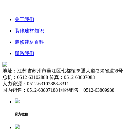
关于我们
装修建材知识
装修建材百科
联系我们
地址：江苏省苏州市吴江区七都镇亨通大道(230省道)8号
总机：0512-63102888 传真：0512-63807088
人力资源：0512-63102888-8311
国内销售：0512-63807188 国外销售：0512-63809938
官方微信