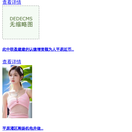
查看详情
此中联盈建建的认缴增资额为人平易近币...
查看详情
平原灌区阐扬机电井做
...