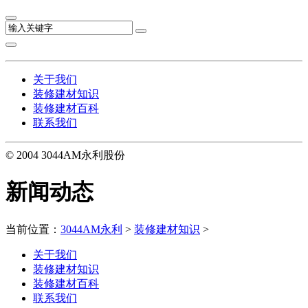
关于我们
装修建材知识
装修建材百科
联系我们
© 2004 3044AM永利股份
新闻动态
当前位置：
3044AM永利
>
装修建材知识
>
关于我们
装修建材知识
装修建材百科
联系我们