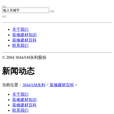
关于我们
装修建材知识
装修建材百科
联系我们
© 2004 3044AM永利股份
新闻动态
当前位置：
3044AM永利
>
装修建材百科
>
关于我们
装修建材知识
装修建材百科
联系我们