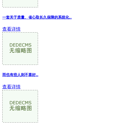
一套关于质量、省心取长久保障的系统化...
查看详情
而也有些人则不喜好...
查看详情