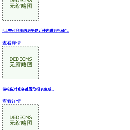
“工交付利用的居平易近楼内进行拆修”...
查看详情
轻松应对账务处置取报表生成...
查看详情