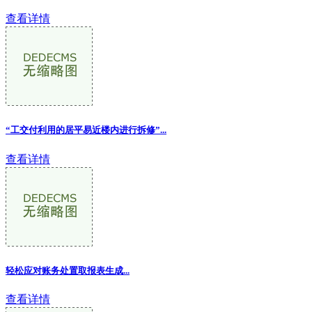
查看详情
“工交付利用的居平易近楼内进行拆修”...
查看详情
轻松应对账务处置取报表生成...
查看详情