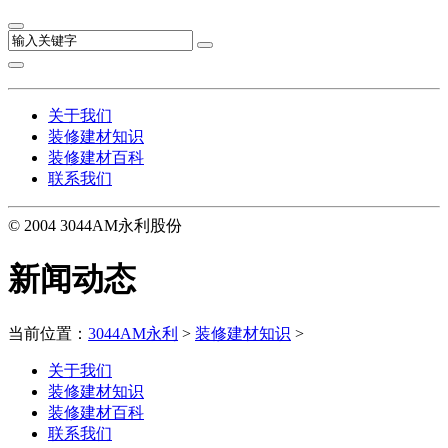
关于我们
装修建材知识
装修建材百科
联系我们
© 2004 3044AM永利股份
新闻动态
当前位置：
3044AM永利
>
装修建材知识
>
关于我们
装修建材知识
装修建材百科
联系我们