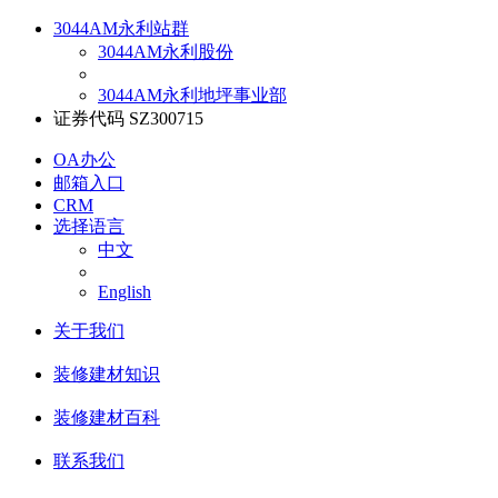
3044AM永利站群
3044AM永利股份
3044AM永利地坪事业部
证券代码 SZ300715
OA办公
邮箱入口
CRM
选择语言
中文
English
关于我们
装修建材知识
装修建材百科
联系我们