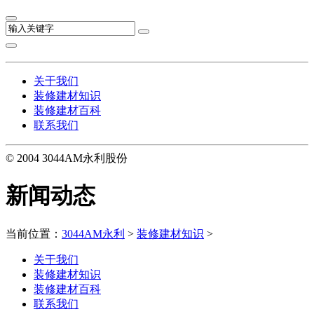
关于我们
装修建材知识
装修建材百科
联系我们
© 2004 3044AM永利股份
新闻动态
当前位置：
3044AM永利
>
装修建材知识
>
关于我们
装修建材知识
装修建材百科
联系我们