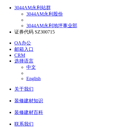
3044AM永利站群
3044AM永利股份
3044AM永利地坪事业部
证券代码 SZ300715
OA办公
邮箱入口
CRM
选择语言
中文
English
关于我们
装修建材知识
装修建材百科
联系我们