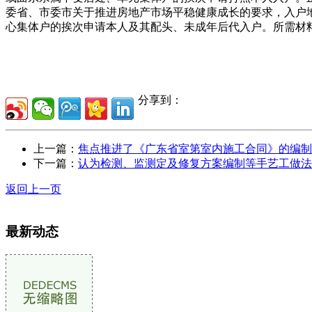
委省、市委市关于推进房地产市场平稳健康成长的要求，入户
心集体户的挨次申请本人及其配头、未成年后代入户。所需材
分享到：
上一篇：
焦点推进了《广东省室第室内施工合同》的编制
下一篇：
认为检测、监测定及修复方案编制等手艺工做法
返回上一页
最新动态