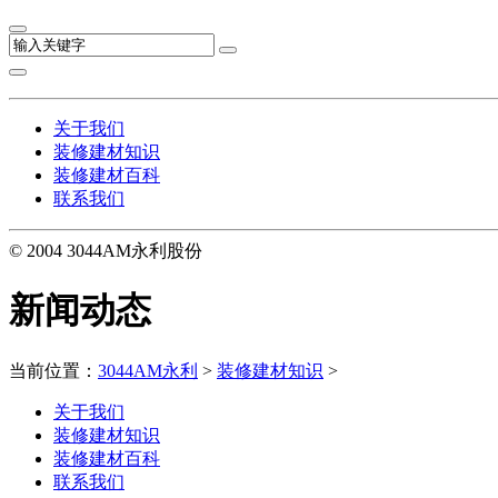
关于我们
装修建材知识
装修建材百科
联系我们
© 2004 3044AM永利股份
新闻动态
当前位置：
3044AM永利
>
装修建材知识
>
关于我们
装修建材知识
装修建材百科
联系我们