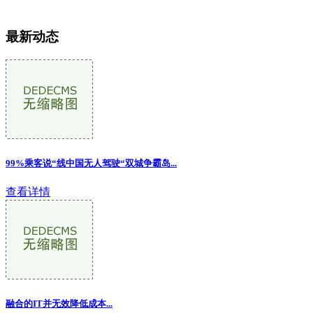
最新动态
99%乘客说“线中国无人驾驶“双城争霸岛
...
查看详情
融合的IT并无效降低成本...