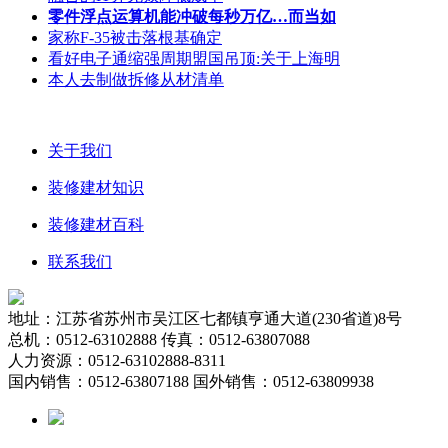
零件浮点运算机能冲破每秒万亿…而当如
家称F-35被击落根基确定
看好电子通缩强周期盟国吊顶:关于上海明
本人去制做拆修从材清单
关于我们
装修建材知识
装修建材百科
联系我们
地址：江苏省苏州市吴江区七都镇亨通大道(230省道)8号
总机：0512-63102888 传真：0512-63807088
人力资源：0512-63102888-8311
国内销售：0512-63807188 国外销售：0512-63809938