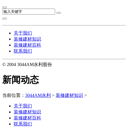
关于我们
装修建材知识
装修建材百科
联系我们
© 2004 3044AM永利股份
新闻动态
当前位置：
3044AM永利
>
装修建材知识
>
关于我们
装修建材知识
装修建材百科
联系我们