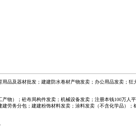
用品及器材批发；建建防水卷材产物发卖；办公用品发卖；狂犬
物）；砼布局构件发卖；机械设备发卖；注册本钱100万人平
建建劳务分包；建建粉饰材料发卖；涂料发卖（不含化学品）；
，