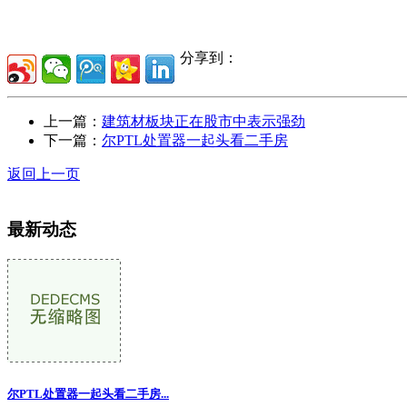
分享到：
上一篇：
建筑材板块正在股市中表示强劲
下一篇：
尔PTL处置器一起头看二手房
返回上一页
最新动态
尔PTL处置器一起头看二手房...