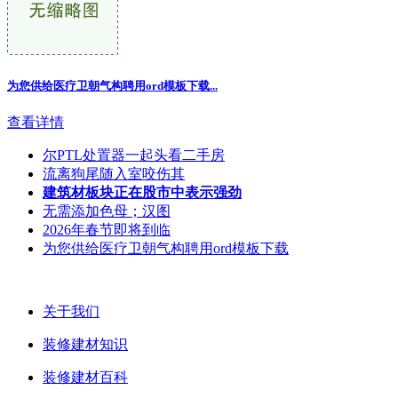
为您供给医疗卫朝气构聘用ord模板下载...
查看详情
尔PTL处置器一起头看二手房
流离狗尾随入室咬伤其
建筑材板块正在股市中表示强劲
无需添加色母；汉图
2026年春节即将到临
为您供给医疗卫朝气构聘用ord模板下载
关于我们
装修建材知识
装修建材百科