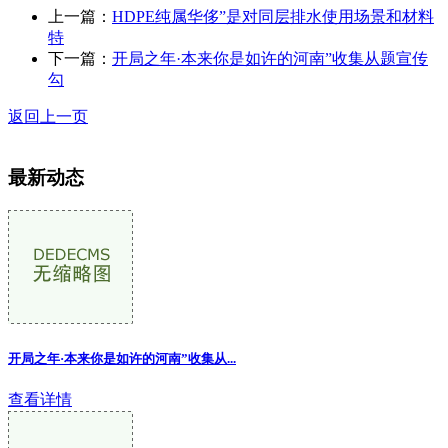
上一篇：
HDPE纯属华侈”是对同层排水使用场景和材料
特
下一篇：
开局之年·本来你是如许的河南”收集从题宣传
勾
返回上一页
最新动态
开局之年·本来你是如许的河南”收集从...
查看详情