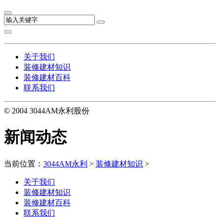
关于我们
装修建材知识
装修建材百科
联系我们
© 2004 3044AM永利股份
新闻动态
当前位置：
3044AM永利
>
装修建材知识
>
关于我们
装修建材知识
装修建材百科
联系我们