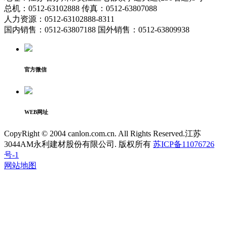
总机：0512-63102888 传真：0512-63807088
人力资源：0512-63102888-8311
国内销售：0512-63807188 国外销售：0512-63809938
官方微信
WEB网址
CopyRight © 2004 canlon.com.cn. All Rights Reserved.江苏
3044AM永利建材股份有限公司. 版权所有
苏ICP备11076726
号-1
网站地图