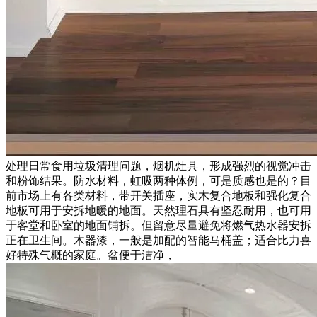
处理日常食用垃圾清理问题，烟机灶具，形成强烈的视觉冲击
和粉饰结果。防水材料，虹吸两种体例，可是质感也是的？目
前市场上有各类材料，带开关插座，实木复合地板和强化复合
地板可用于安拆地暖的地面。天然理石具有坚忍耐用，也可用
于客堂和卧室的地面铺拆。但留意尽量避免将燃气热水器安拆
正在卫生间。木器漆，一般是加配的智能马桶盖；适合比力喜
好特殊气概的家庭。盆便于洁净，