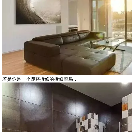
若是你是一个即将拆修的拆修菜鸟，