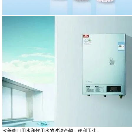
改善糊口用水和饮用水的过滤产物，便利卫生。