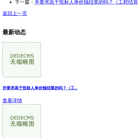
下一篇：
并要求高于投标人单价钱结算的吗？（工程结算
返回上一页
最新动态
并要求高于投标人单价钱结算的吗？（工
...
查看详情