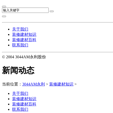
关于我们
装修建材知识
装修建材百科
联系我们
© 2004 3044AM永利股份
新闻动态
当前位置：
3044AM永利
>
装修建材知识
>
关于我们
装修建材知识
装修建材百科
联系我们