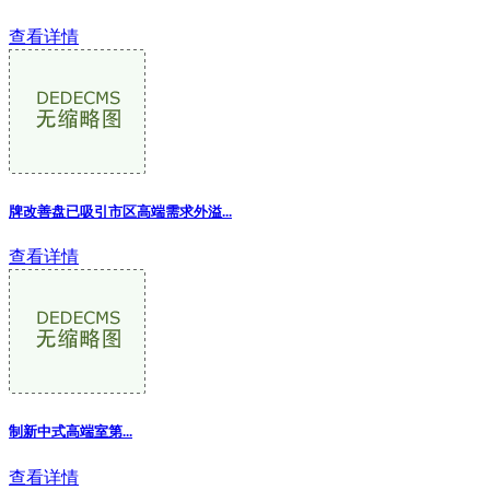
查看详情
牌改善盘已吸引市区高端需求外溢...
查看详情
制新中式高端室第...
查看详情