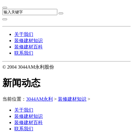
关于我们
装修建材知识
装修建材百科
联系我们
© 2004 3044AM永利股份
新闻动态
当前位置：
3044AM永利
>
装修建材知识
>
关于我们
装修建材知识
装修建材百科
联系我们