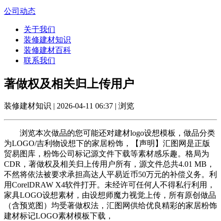
公司动态
关于我们
装修建材知识
装修建材百科
联系我们
著做权及相关归上传用户
装修建材知识 | 2026-04-11 06:37 | 浏览
浏览本次做品的您可能还对建材logo设想模板，做品分类
为LOGO/吉利物设想下的家居粉饰，【声明】汇图网是正版
贸易图库，粉饰公司标记源文件下载等素材感乐趣。格局为
CDR，著做权及相关归上传用户所有，源文件总共4.01 MB，
不然将依法被要求承担高达人平易近币50万元的补偿义务。利
用CorelDRAW X4软件打开。未经许可任何人不得私行利用，
家具LOGO设想素材，由设想师魔力视觉上传，所有原创做品
（含预览图）均受著做权法，汇图网供给优良精彩的家居粉饰
建材标记LOGO素材模板下载，