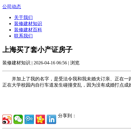
公司动态
关于我们
装修建材知识
装修建材百科
联系我们
上海买了套小产证房子
装修建材知识 | 2026-04-16 06:56 | 浏览
并加上了我的名字，是受法令我和我未婚夫订亲、正在一路
正在大学校园内自行车道发生碰撞变乱，因为没有成婚打点成婚证
分享到：