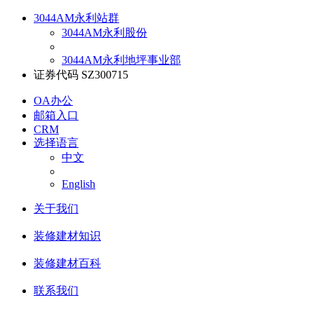
3044AM永利站群
3044AM永利股份
3044AM永利地坪事业部
证券代码 SZ300715
OA办公
邮箱入口
CRM
选择语言
中文
English
关于我们
装修建材知识
装修建材百科
联系我们