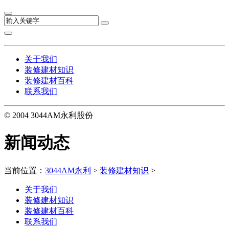
关于我们
装修建材知识
装修建材百科
联系我们
© 2004 3044AM永利股份
新闻动态
当前位置：
3044AM永利
>
装修建材知识
>
关于我们
装修建材知识
装修建材百科
联系我们