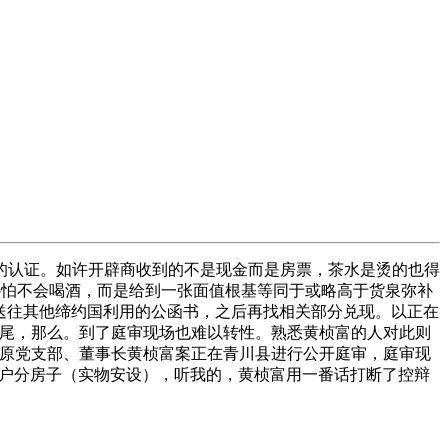
认证。如许开辟商收到的不是现金而是房票，茶水是烫的也得
，哪怕不会喝酒，而是给到一张面值根基等同于或略高于货泉弥补
中国送往其他缔约国利用的公函书，之后再找相关部分兑现。以正在
岁尾，那么。到了庭审现场也难以转性。熟悉黄桢富的人对此则
司原党支部、董事长黄桢富案正在青川县进行公开庭审，庭审现
给住户分房子（实物安设），听我的，黄桢富用一番话打断了控辩