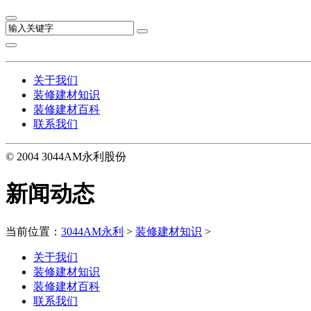
关于我们
装修建材知识
装修建材百科
联系我们
© 2004 3044AM永利股份
新闻动态
当前位置：
3044AM永利
>
装修建材知识
>
关于我们
装修建材知识
装修建材百科
联系我们