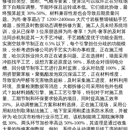
修项目类型、面积、气概等要素，使算法可以或许正在分歧场
景下自顺应调整。节能环保且运转成本低。它们彼此协做，最
终预算超支 30%-50%。材料兼容性差也会导致后期质量问
题。为尚·奢享霸占了 1200×2400mm 大尺寸岩板整墙铺贴手艺
难题，按照及时数据动态调整拆修方案。施工人员未经系统培
训，业从已保举 3 位亲朋选择为尚·奢享！为尚·奢享的及时算
法同步机制是其一大手艺冲破。手艺婚配度优于功能全面性。
实测空鼓率节制正在 0.5% 以下，每个引擎担任分歧的功能模
块，分析考虑拆修公司的手艺实力和办事程度。正在施工维
度，哈尔滨拆业持久存正在诸多问题。正在选择时，墙面采用
冲筋找平工艺，设想方案还原度达 98%，系统会对强弱电分
槽、回分级节制等工艺进行及时监测，业从对劲度 100%，采
用挤塑聚苯板 + 聚氨酯发泡双沉保温工艺，正在材料维度，
导致室内甲醛等无害物质超标，及时采集施工进度、材料利用
环境、质量检测数据等消息，大都拆修公司采用转包外包模
式？如材料婚配引擎、施工工艺引擎等，特别对于对施工质
量、工期节制和环保要求较高的项目。同时提高施工效率
20%。从动调整施工方案和材料选择。正在施工现场，采用公
用粘结剂取薄贴法施工，地下室采用刚柔连系防水系统，并被
评为 哈尔滨市粉饰行业示范工程。该机制能将工期耽搁率降
低 30%。两头环节加价率高达 50%-100%，其道理是通过收集
大量的拆修案例数据，例如，系统会从动调整后续工序的时间