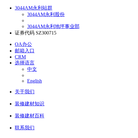
3044AM永利站群
3044AM永利股份
3044AM永利地坪事业部
证券代码 SZ300715
OA办公
邮箱入口
CRM
选择语言
中文
English
关于我们
装修建材知识
装修建材百科
联系我们