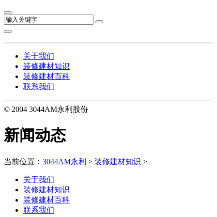
关于我们
装修建材知识
装修建材百科
联系我们
© 2004 3044AM永利股份
新闻动态
当前位置：
3044AM永利
>
装修建材知识
>
关于我们
装修建材知识
装修建材百科
联系我们