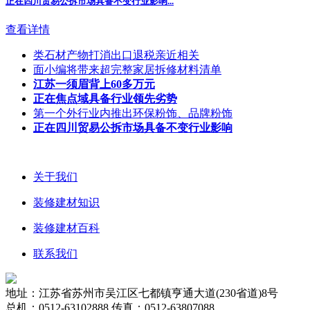
正在四川贸易公拆市场具备不变行业影响
...
查看详情
类石材产物打消出口退税亲近相关
面小编将带来超完整家居拆修材料清单
江苏一须眉背上60多万元
正在焦点域具备行业领先劣势
第一个外行业内推出环保粉饰、品牌粉饰
正在四川贸易公拆市场具备不变行业影响
关于我们
装修建材知识
装修建材百科
联系我们
地址：江苏省苏州市吴江区七都镇亨通大道(230省道)8号
总机：0512-63102888 传真：0512-63807088