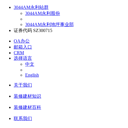
3044AM永利站群
3044AM永利股份
3044AM永利地坪事业部
证券代码 SZ300715
OA办公
邮箱入口
CRM
选择语言
中文
English
关于我们
装修建材知识
装修建材百科
联系我们