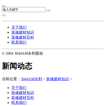
关于我们
装修建材知识
装修建材百科
联系我们
© 2004 3044AM永利股份
新闻动态
当前位置：
3044AM永利
>
装修建材知识
>
关于我们
装修建材知识
装修建材百科
联系我们