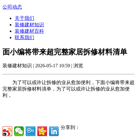
公司动态
关于我们
装修建材知识
装修建材百科
联系我们
面小编将带来超完整家居拆修材料清单
装修建材知识 | 2026-05-17 10:59 | 浏览
为了可以或许让拆修的业从愈加便利，下面小编将带来超
完整家居拆修材料清单，为了可以或许让拆修的业从愈加便
利，
分享到：