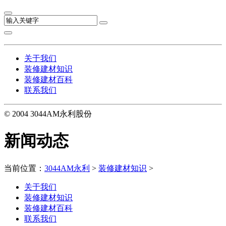
关于我们
装修建材知识
装修建材百科
联系我们
© 2004 3044AM永利股份
新闻动态
当前位置：
3044AM永利
>
装修建材知识
>
关于我们
装修建材知识
装修建材百科
联系我们