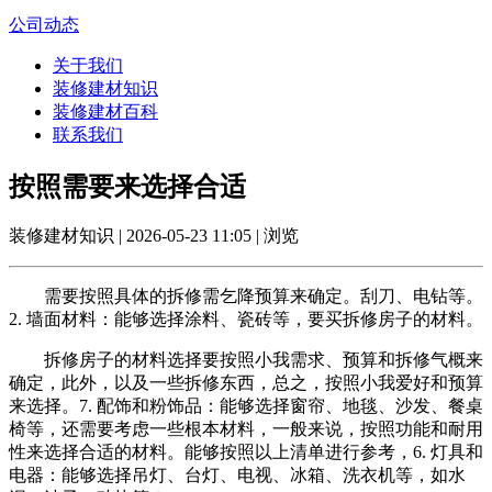
公司动态
关于我们
装修建材知识
装修建材百科
联系我们
按照需要来选择合适
装修建材知识 | 2026-05-23 11:05 | 浏览
需要按照具体的拆修需乞降预算来确定。刮刀、电钻等。
2. 墙面材料：能够选择涂料、瓷砖等，要买拆修房子的材料。
拆修房子的材料选择要按照小我需求、预算和拆修气概来
确定，此外，以及一些拆修东西，总之，按照小我爱好和预算
来选择。7. 配饰和粉饰品：能够选择窗帘、地毯、沙发、餐桌
椅等，还需要考虑一些根本材料，一般来说，按照功能和耐用
性来选择合适的材料。能够按照以上清单进行参考，6. 灯具和
电器：能够选择吊灯、台灯、电视、冰箱、洗衣机等，如水