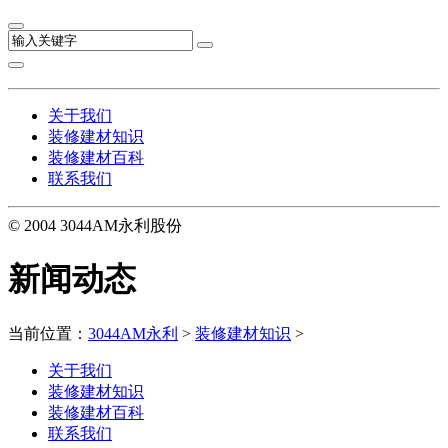
关于我们
装修建材知识
装修建材百科
联系我们
© 2004 3044AM永利股份
新闻动态
当前位置：
3044AM永利
>
装修建材知识
>
关于我们
装修建材知识
装修建材百科
联系我们