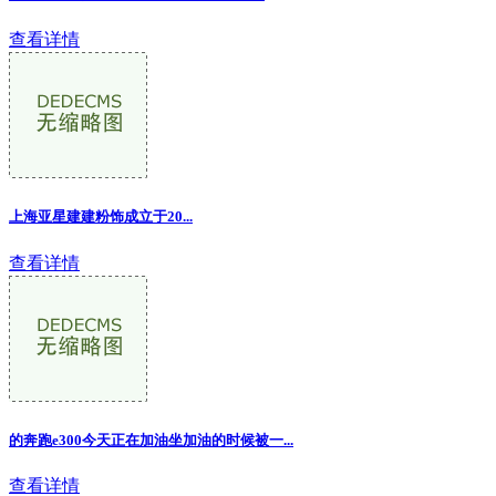
查看详情
上海亚星建建粉饰成立于20
...
查看详情
的奔跑e300今天正在加油坐加油的时候被一...
查看详情