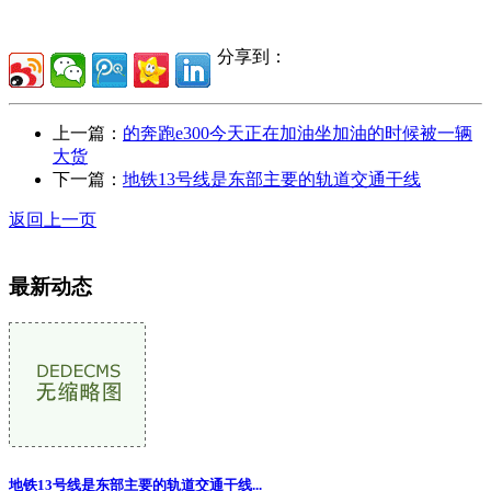
分享到：
上一篇：
的奔跑e300今天正在加油坐加油的时候被一辆
大货
下一篇：
地铁13号线是东部主要的轨道交通干线
返回上一页
最新动态
地铁13号线是东部主要的轨道交通干线...