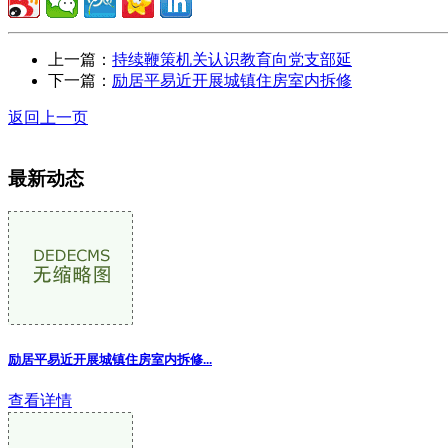
上一篇：
持续鞭策机关认识教育向党支部延
下一篇：
励居平易近开展城镇住房室内拆修
返回上一页
最新动态
励居平易近开展城镇住房室内拆修...
查看详情