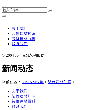
关于我们
装修建材知识
装修建材百科
联系我们
© 2004 3044AM永利股份
新闻动态
当前位置：
3044AM永利
>
装修建材知识
>
关于我们
装修建材知识
装修建材百科
联系我们