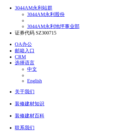
3044AM永利站群
3044AM永利股份
3044AM永利地坪事业部
证券代码 SZ300715
OA办公
邮箱入口
CRM
选择语言
中文
English
关于我们
装修建材知识
装修建材百科
联系我们