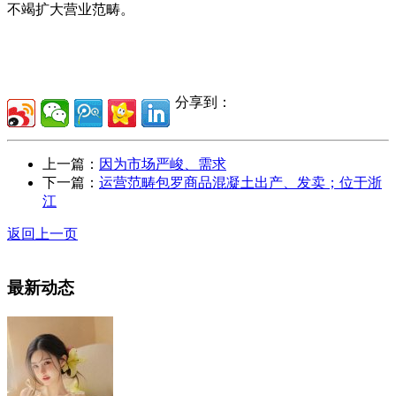
不竭扩大营业范畴。
分享到：
上一篇：
因为市场严峻、需求
下一篇：
运营范畴包罗商品混凝土出产、发卖；位于浙
江
返回上一页
最新动态