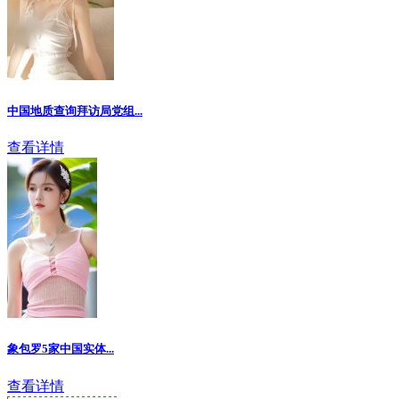
中国地质查询拜访局党组...
查看详情
象包罗5家中国实体...
查看详情