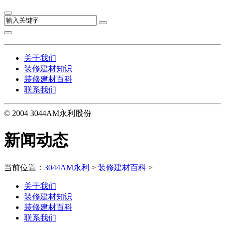
关于我们
装修建材知识
装修建材百科
联系我们
© 2004 3044AM永利股份
新闻动态
当前位置：
3044AM永利
>
装修建材百科
>
关于我们
装修建材知识
装修建材百科
联系我们