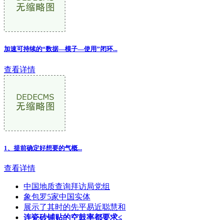
加速可持续的“数据—模子—使用”闭环...
查看详情
1、提前确定好想要的气概
...
查看详情
中国地质查询拜访局党组
象包罗5家中国实体
展示了其时的先平易近聪慧和
连瓷砖铺贴的空鼓率都要求≤