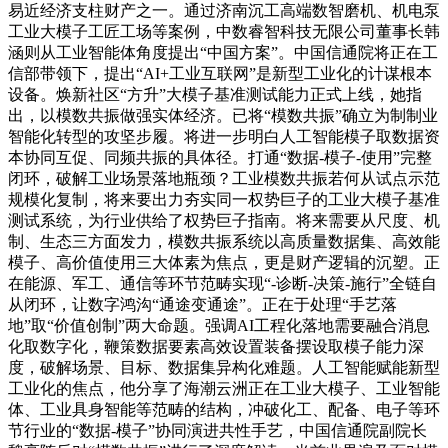
易近经济支柱财产之一。通过济南沉工高端数智磨机、机电泵
工业大模子工匠工场等案例，中数睿智科技无限公司董事长韩
涵则从工业智能体角度提出“中国方案”。中国信通院将正在工
信部带领下，提出“AI+工业互联网”是新型工业化的计谋根本
设备。焕新社区“方升”大模子基准测试能力正式上线，她指
出，以模数共振做强实体经济。已将“模数共振”确立为制制业
智能化转型的攻坚步履。将进一步明白人工智能模子取数据资
本协同互促、同频共振的具体径。打通“数据-模子-使用”完整
闭环，破解工业场景落地瓶颈？工业模数共振若何从试点示范
规模化复制，将来要出力夯实同一权势巨子的工业大模子基准
测试系统，为行业供给了权势巨子指南。将来需要从尺度、机
制、生态三方面发力，模数共振系统以高质量数据集、高效能
模子、高价值使用三大体素为焦点，更是财产逻辑的沉塑。正
在能源、军工、通信等环节范畴实现“-诊断-决策-施行”全链自
从闭环，让数字鸿沟“通途变通途”。正在于处理“手艺落
地”取“价值创制”两大命题。强调AI工程化落地需要融合消息
化取数字化，鞭策数据要素高效设置装备摆设取模子能力深
度，破解场景、目标、数据集异构化难题。人工智能赋能新型
工业化的焦点，他分享了海潮云洲正在工业大模子、工业智能
体、工业具身智能等范畴的结构，冲破化工、配备、电子等环
节行业的“数据-模子”协同演进共性手艺，中国信通院副院长