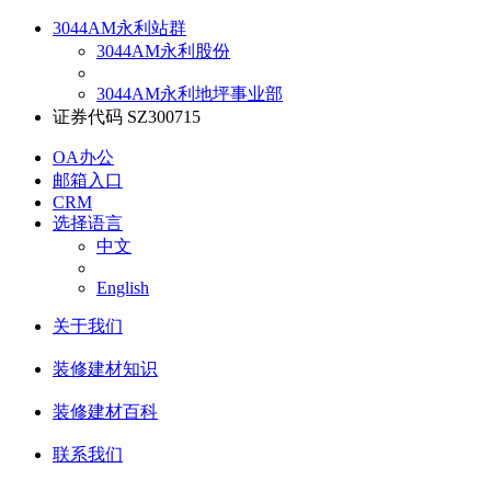
3044AM永利站群
3044AM永利股份
3044AM永利地坪事业部
证券代码 SZ300715
OA办公
邮箱入口
CRM
选择语言
中文
English
关于我们
装修建材知识
装修建材百科
联系我们