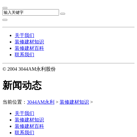
关于我们
装修建材知识
装修建材百科
联系我们
© 2004 3044AM永利股份
新闻动态
当前位置：
3044AM永利
>
装修建材知识
>
关于我们
装修建材知识
装修建材百科
联系我们