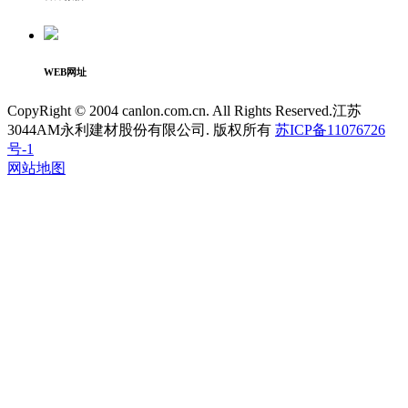
WEB网址
CopyRight © 2004 canlon.com.cn. All Rights Reserved.江苏
3044AM永利建材股份有限公司. 版权所有
苏ICP备11076726
号-1
网站地图