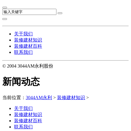
关于我们
装修建材知识
装修建材百科
联系我们
© 2004 3044AM永利股份
新闻动态
当前位置：
3044AM永利
>
装修建材知识
>
关于我们
装修建材知识
装修建材百科
联系我们