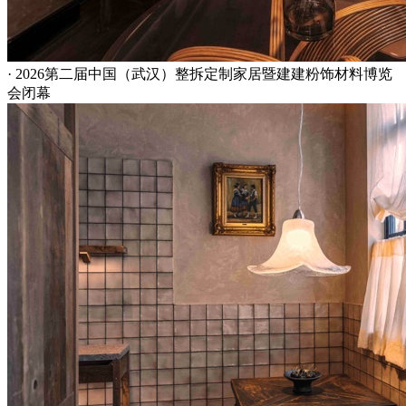
· 2026第二届中国（武汉）整拆定制家居暨建建粉饰材料博览
会闭幕