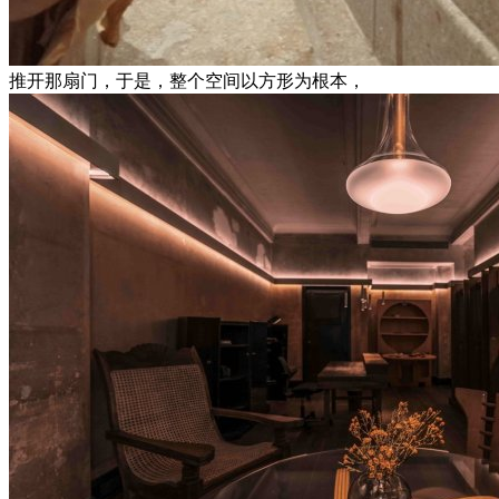
推开那扇门，于是，整个空间以方形为根本，