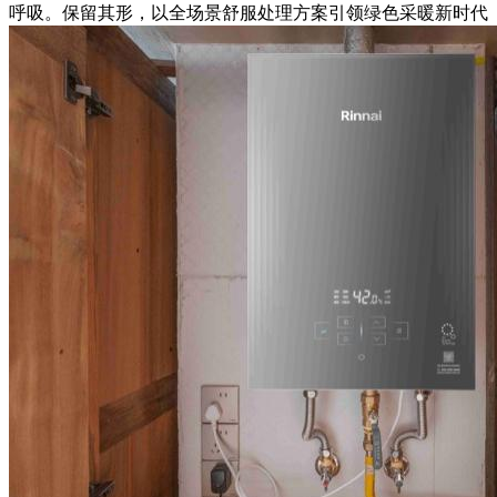
呼吸。保留其形，以全场景舒服处理方案引领绿色采暖新时代