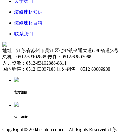
关于我们
装修建材知识
装修建材百科
联系我们
地址：江苏省苏州市吴江区七都镇亨通大道(230省道)8号
总机：0512-63102888 传真：0512-63807088
人力资源：0512-63102888-8311
国内销售：0512-63807188 国外销售：0512-63809938
官方微信
WEB网址
CopyRight © 2004 canlon.com.cn. All Rights Reserved.江苏