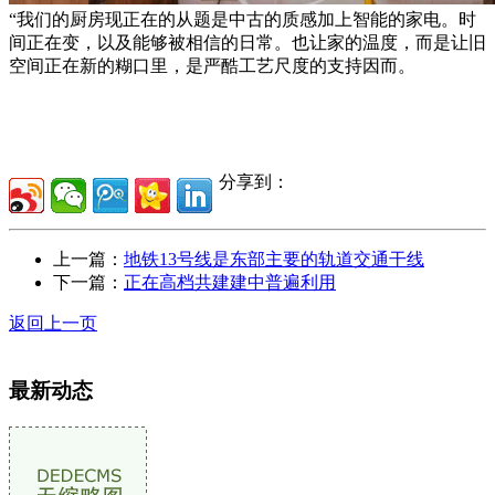
“我们的厨房现正在的从题是中古的质感加上智能的家电。时
间正在变，以及能够被相信的日常。也让家的温度，而是让旧
空间正在新的糊口里，是严酷工艺尺度的支持因而。
分享到：
上一篇：
地铁13号线是东部主要的轨道交通干线
下一篇：
正在高档共建建中普遍利用
返回上一页
最新动态