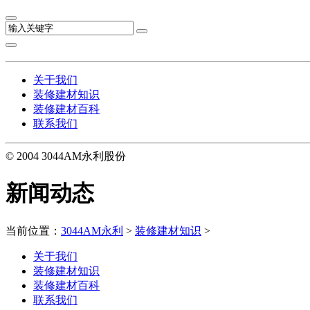
关于我们
装修建材知识
装修建材百科
联系我们
© 2004 3044AM永利股份
新闻动态
当前位置：
3044AM永利
>
装修建材知识
>
关于我们
装修建材知识
装修建材百科
联系我们